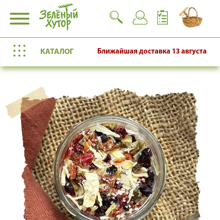
КАТАЛОГ
Ближайшая доставка
13 августа