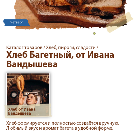
Четверг
Каталог товаров /
Хлеб, пироги, сладости /
Хлеб Багетный, от Ивана
Вандышева
Хлеб от Ивана
Вандышева
Хлеб формируется и полностью создаётся вручную.
Любимый вкус и аромат багета в удобной форме.