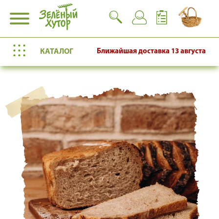
КАТАЛОГ
Ближайшая доставка
13 августа