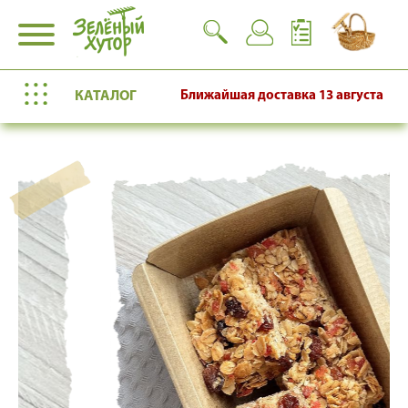
КАТАЛОГ
Ближайшая доставка
13 августа