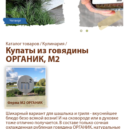
Четверг
Каталог товаров /
Кулинария /
Купаты из говядины
ОРГАНИК, М2
Ферма М2 ОРГАНИК
Шикарный вариант для шашлыка и гриля - вкуснейшее
блюдо безо всякой возни! И на сковороде или в духовке
тоже отлично получается. В составе только сочная
охлажденная рубленая говядина ОРГАНИК, натуральные