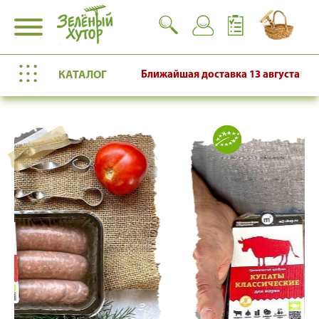
КАТАЛОГ
Ближайшая доставка
13 августа