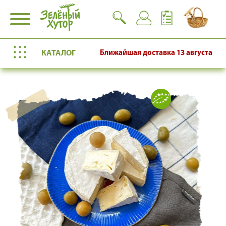
КАТАЛОГ
Ближайшая доставка
13 августа