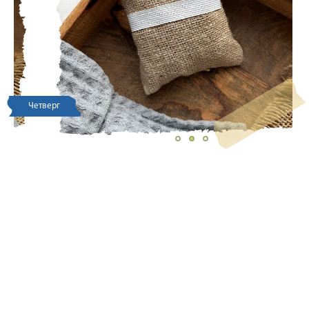
Четверг