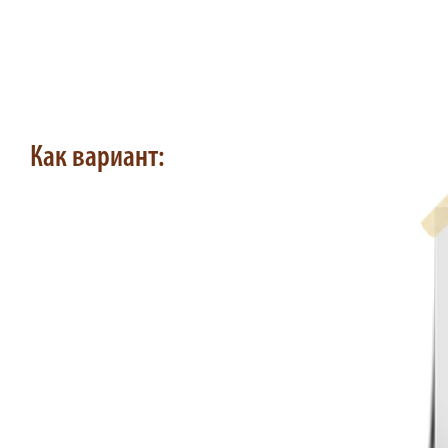
Как вариант: