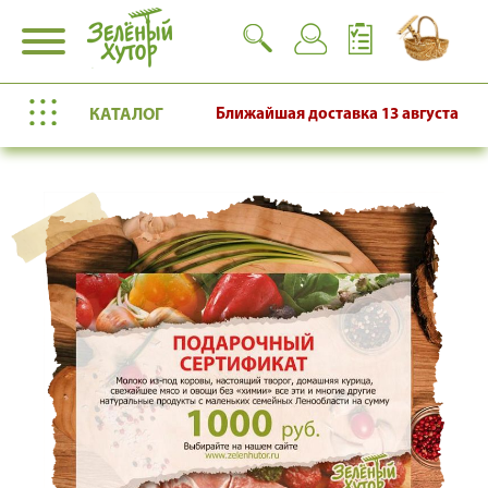
КАТАЛОГ
Ближайшая доставка
13 августа