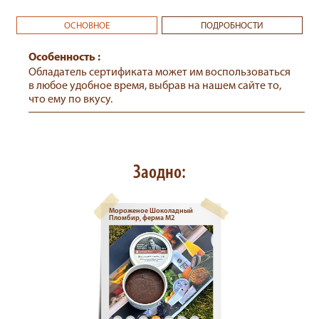
ОСНОВНОЕ
ПОДРОБНОСТИ
Особенность :
Обладатель сертификата может им воспользоваться
в любое удобное время, выбрав на нашем сайте то,
что ему по вкусу.
Заодно:
Мороженое Шоколадный
Пломбир, ферма М2