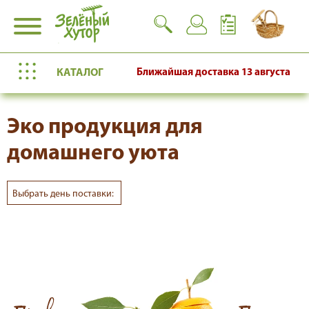
КАТАЛОГ
Ближайшая доставка
13 августа
Эко продукция для
домашнего уюта
Выбрать день поставки: