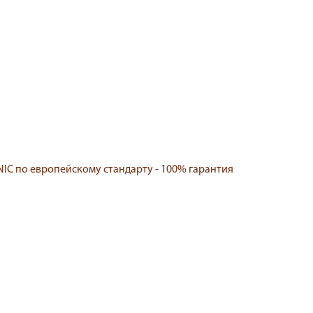
IC по европейскому стандарту - 100% гарантия