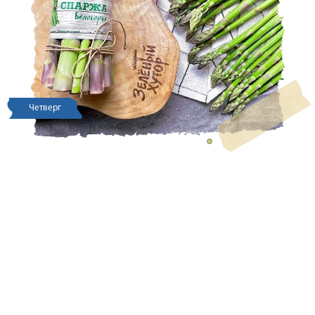
Четверг