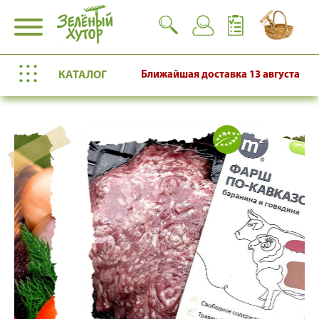
КАТАЛОГ
Ближайшая доставка
13 августа