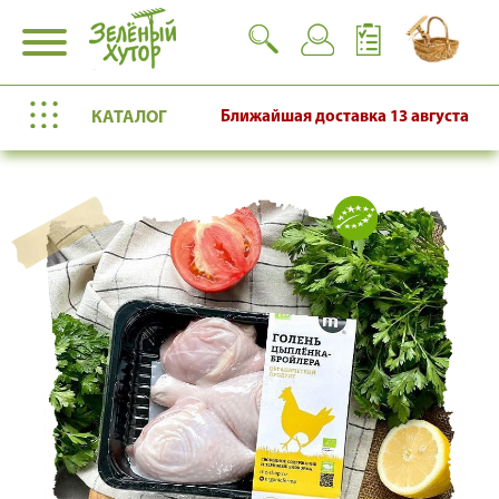
КАТАЛОГ
Ближайшая доставка
13 августа