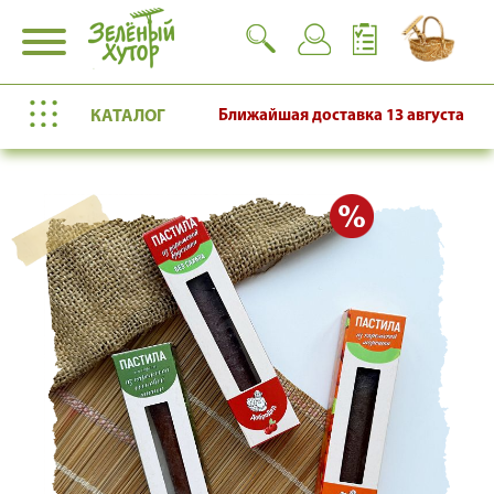
КАТАЛОГ
Ближайшая доставка
13 августа