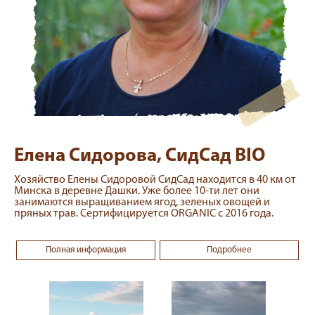
Елена Сидорова, СидСад BIO
Хозяйство Елены Сидоровой СидСад находится в 40 км от
Минска в деревне Дашки. Уже более 10-ти лет они
занимаются выращиванием ягод, зеленых овощей и
пряных трав. Сертифицируется ORGANIC с 2016 года.
Полная информация
Подробнее