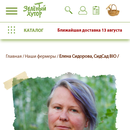
КАТАЛОГ
Ближайшая доставка
13 августа
Главная /
Наши фермеры /
Елена Сидорова, СидСад BIO /