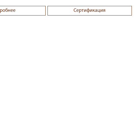
робнее
Сертификация