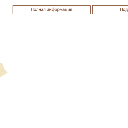
Полная информация
Под