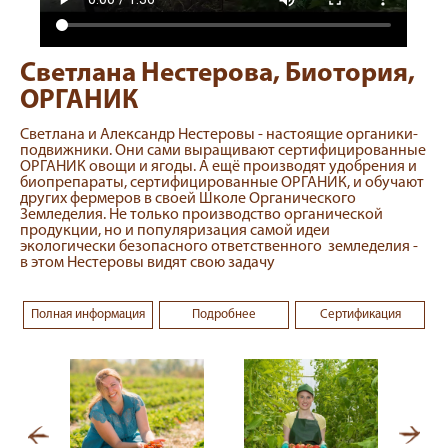
Светлана Нестерова, Биотория,
ОРГАНИК
Светлана и Александр Нестеровы - настоящие органики-
подвижники. Они сами выращивают сертифицированные
ОРГАНИК овощи и ягоды. А ещё производят удобрения и
биопрепараты, сертифицированные ОРГАНИК, и обучают
других фермеров в своей Школе Органического
Земледелия. Не только производство органической
продукции, но и популяризация самой идеи
экологически безопасного ответственного земледелия -
в этом Нестеровы видят свою задачу
Полная информация
Подробнее
Сертификация