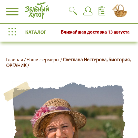
КАТАЛОГ
Ближайшая доставка
13 августа
Главная /
Наши фермеры /
Светлана Нестерова, Биотория,
ОРГАНИК /