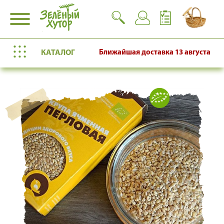
КАТАЛОГ
Ближайшая доставка
13 августа