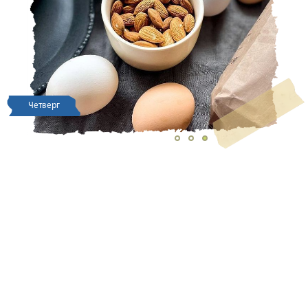
Четверг