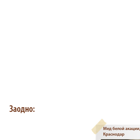
Заодно:
Мед белой акации
Краснодар