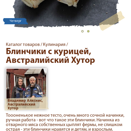
Четверг
Каталог товаров /
Кулинария /
Блинчики с курицей,
Австралийский Хутор
Владимир Алкснис,
Австралийский
Хутор
Тоооненькое нежное тесто, очень много сочной начинки,
ручная работа - вот что такое эти блинчики. Начинка из
отварного мяса собственных цыплят фермы, не слишком
острая - эти блинчики нравятся и детям, и взрослым.