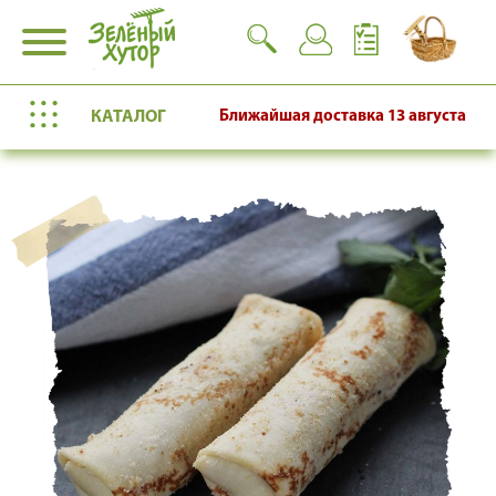
КАТАЛОГ
Ближайшая доставка
13 августа