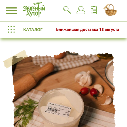
КАТАЛОГ
Ближайшая доставка
13 августа