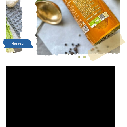
Четверг