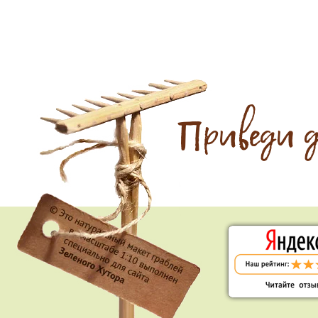
Приведи 