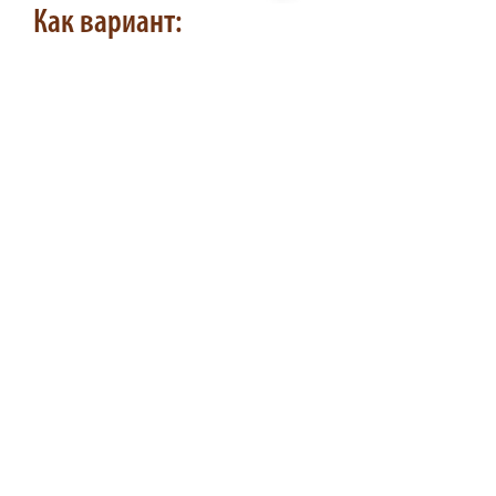
Как вариант: