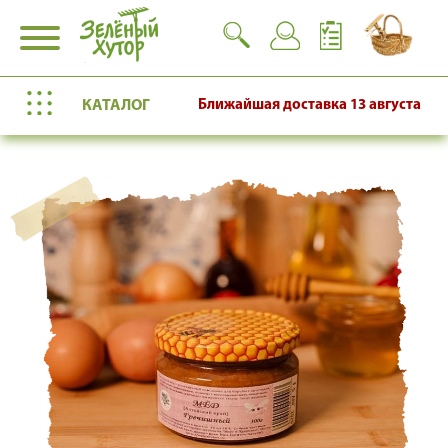
КАТАЛОГ
Ближайшая доставка
13 августа