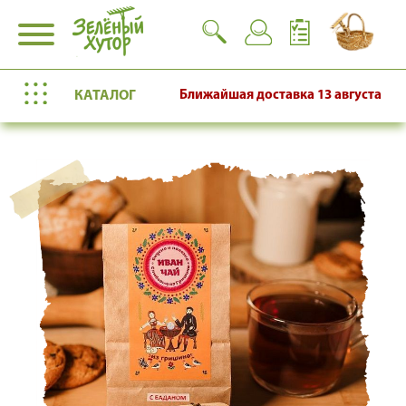
КАТАЛОГ
Ближайшая доставка
13 августа