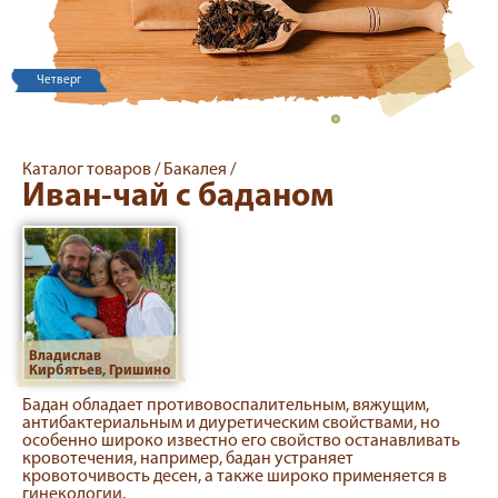
Четверг
Каталог товаров /
Бакалея /
Иван-чай с баданом
Владислав
Кирбятьев, Гришино
Бадан обладает противовоспалительным, вяжущим,
антибактериальным и диуретическим свойствами, но
особенно широко известно его свойство останавливать
кровотечения, например, бадан устраняет
кровоточивость десен, а также широко применяется в
гинекологии.