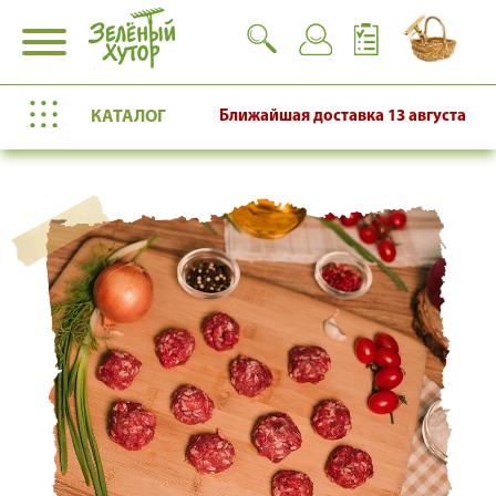
КАТАЛОГ
Ближайшая доставка
13 августа