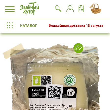
КАТАЛОГ
Ближайшая доставка
13 августа