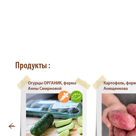
Продукты :
,
Огурцы ОРГАНИК, ферма
Картофель, ферм
Анны Смирновой
Анищенкова