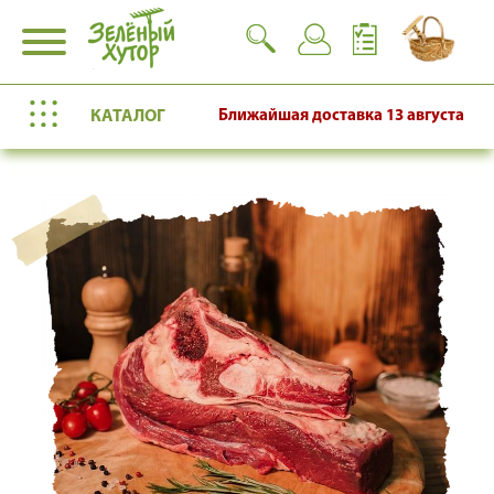
КАТАЛОГ
Ближайшая доставка
13 августа