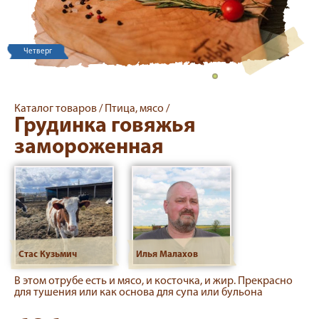
Четверг
Каталог товаров /
Птица, мясо /
Грудинка говяжья
замороженная
Стас Кузьмич
Илья Малахов
В этом отрубе есть и мясо, и косточка, и жир. Прекрасно
для тушения или как основа для супа или бульона