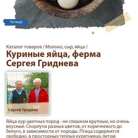
Четверг
Каталог товаров /
Молоко, сыр, яйца /
Куриные яйца, ферма
Сергея Гриднева
Сергей Гриднев
Яйца кур цветных пород - не слишком крупные, но очень
вкусные. Скорлупа разных цветов, от коричневого до
белого, в зависимости от породы. Птица содержится
свободно, в просторных теплых курятниках, летом