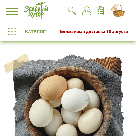
КАТАЛОГ
Ближайшая доставка
13 августа