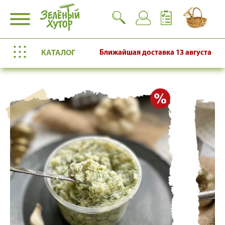
КАТАЛОГ
Ближайшая доставка
13 августа